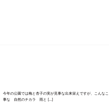
今年の公園では梅と杏子の実が見事な出来栄えですが、こんなこ
事な 自然のチカラ 雨と […]