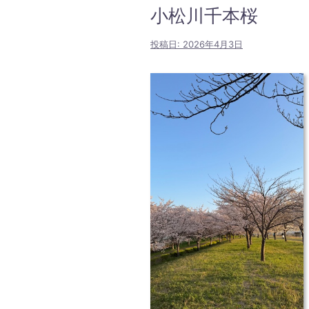
小松川千本桜
投稿日:
2026年4月3日