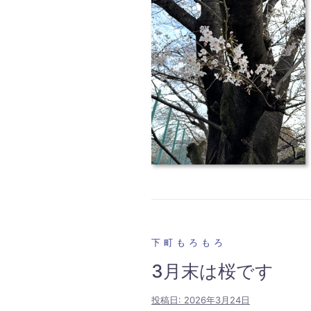
下町もろもろ
3月末は桜です
投稿日:
2026年3月24日