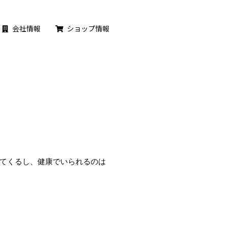
会社情報
ショップ情報
てくるし、健康でいられるのは