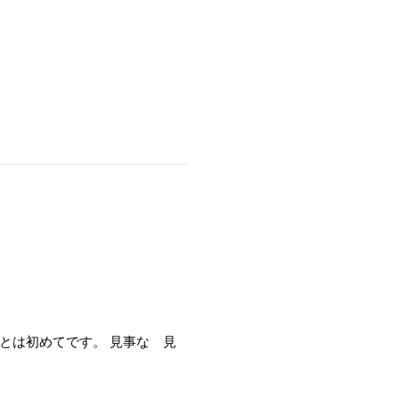
とは初めてです。 見事な 見