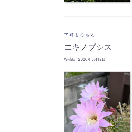
下町もろもろ
エキノプシス
投稿日:
2026年5月12日