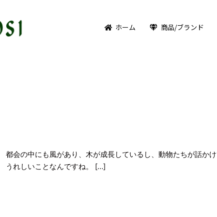
ホーム
商品/ブランド
都会の中にも風があり、木が成長しているし、動物たちが話かけ
うれしいことなんですね。 […]