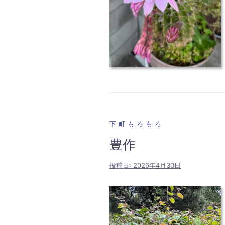
下町もろもろ
豊作
投稿日:
2026年4月30日