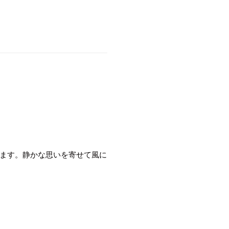
ます。静かな思いを寄せて風に