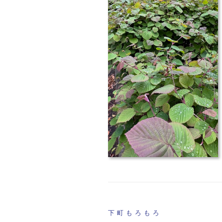
下町もろもろ