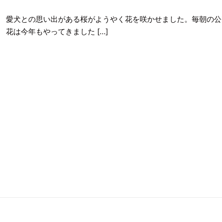
愛犬との思い出がある桜がようやく花を咲かせました。毎朝の公
花は今年もやってきました […]