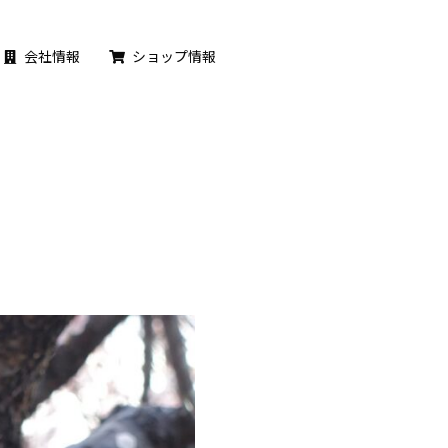
会社情報
ショップ情報