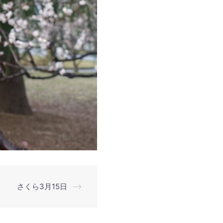
さくら3月15日
⟶