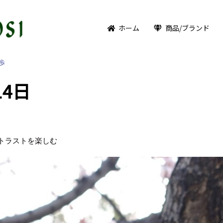
ホーム
商品/ブランド
歩
4日
トラストを楽しむ