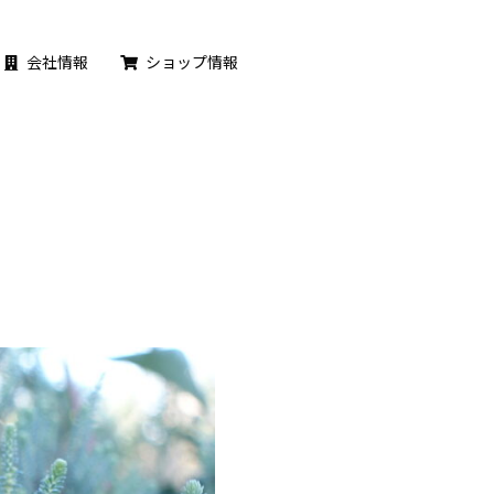
会社情報
ショップ情報