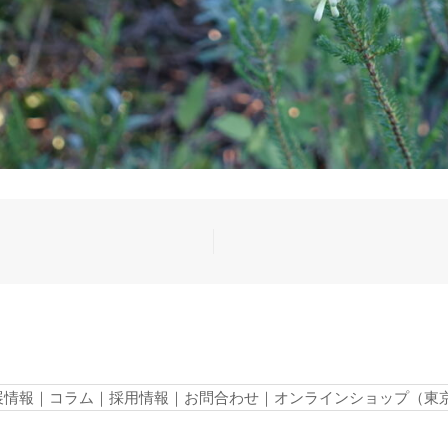
展情報
｜
コラム
｜
採用情報
｜
お問合わせ
｜
オンラインショップ（東