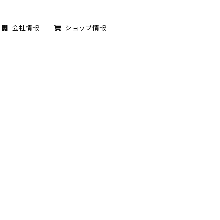
会社情報
ショップ情報