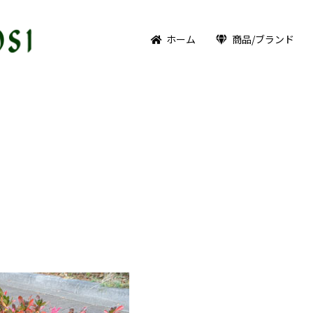
ホーム
商品/ブランド