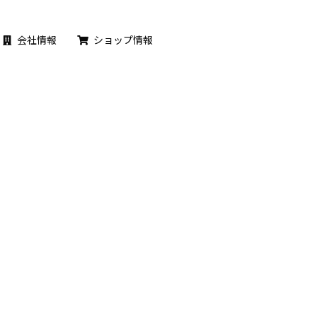
会社情報
ショップ情報