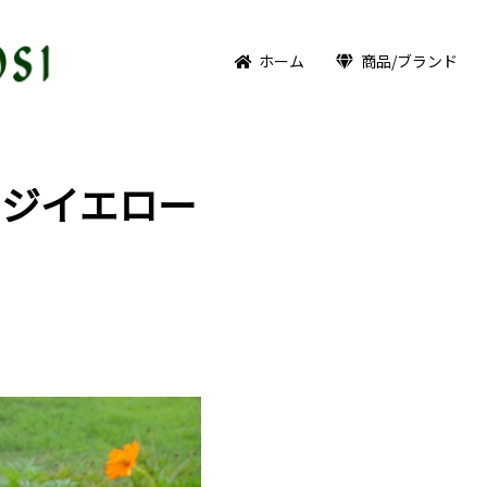
ホーム
商品/ブランド
ンジイエロー