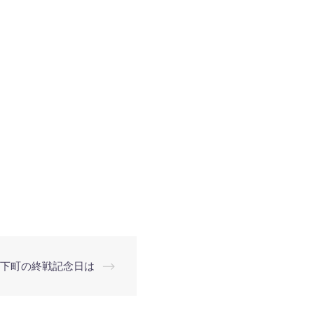
下町の終戦記念日は
⟶