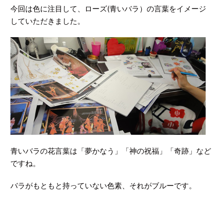
今回は色に注目して、ローズ(青いバラ）の言葉をイメージ
していただきました。
青いバラの花言葉は「夢かなう」「神の祝福」「奇跡」など
ですね。
バラがもともと持っていない色素、それがブルーです。