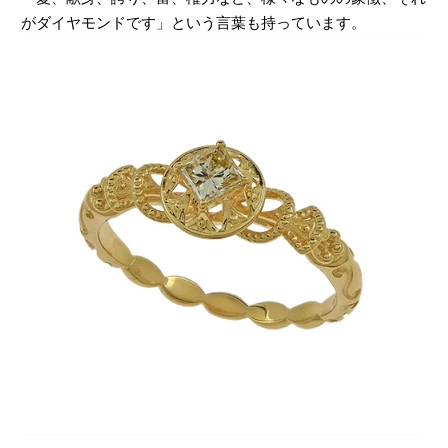
がダイヤモンドです」という言葉も持っています。