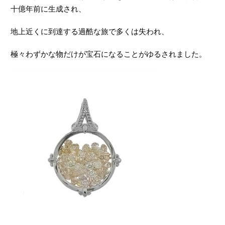
十億年前に生成され、
地上近くに到達する過酷な旅で多くは失われ、
極々わずかな物だけが宝石になることがゆるされました。